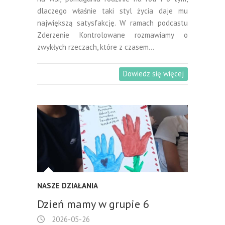
dlaczego właśnie taki styl życia daje mu
największą satysfakcję. W ramach podcastu
Zderzenie Kontrolowane rozmawiamy o
zwykłych rzeczach, które z czasem…
Dowiedz się więcej
NASZE DZIAŁANIA
Dzień mamy w grupie 6
2026-05-26