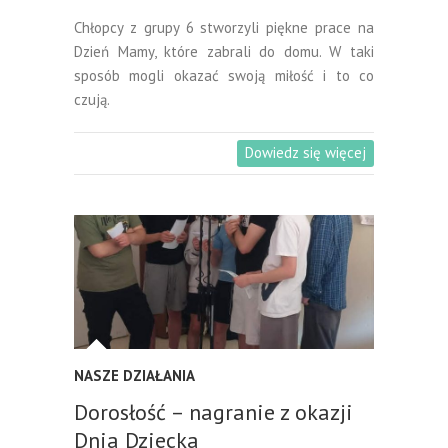
Chłopcy z grupy 6 stworzyli piękne prace na
Dzień Mamy, które zabrali do domu. W taki
sposób mogli okazać swoją miłość i to co
czują.
Dowiedz się więcej
NASZE DZIAŁANIA
Dorosłość – nagranie z okazji
Dnia Dziecka