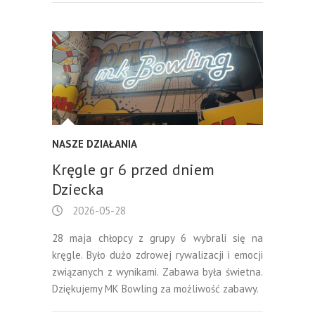
NASZE DZIAŁANIA
Kręgle gr 6 przed dniem
Dziecka
2026-05-28
28 maja chłopcy z grupy 6 wybrali się na
kręgle. Było dużo zdrowej rywalizacji i emocji
związanych z wynikami. Zabawa była świetna.
Dziękujemy MK Bowling za możliwość zabawy.