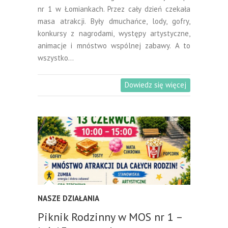
nr 1 w Łomiankach. Przez cały dzień czekała
masa atrakcji. Były dmuchańce, lody, gofry,
konkursy z nagrodami, występy artystyczne,
animacje i mnóstwo wspólnej zabawy. A to
wszystko…
Dowiedz się więcej
NASZE DZIAŁANIA
Piknik Rodzinny w MOS nr 1 –